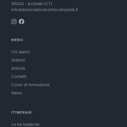
95024 - Acireale (CT)
info@associazionecentocampanili.it
MENU
Chi siamo
Statuto
Attività
Contatti
Corso di formazione
News
ITINERARI
Le tre basiliche