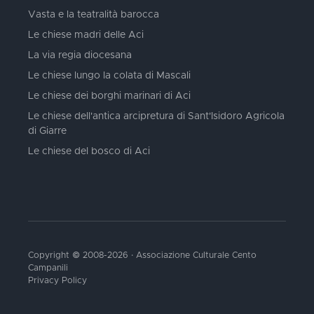
Vasta e la teatralità barocca
Le chiese madri delle Aci
La via regia diocesana
Le chiese lungo la colata di Mascali
Le chiese dei borghi marinari di Aci
Le chiese dell'antica arcipretura di Sant'Isidoro Agricola
di Giarre
Le chiese del bosco di Aci
Copyright © 2008-2026 · Associazione Culturale Cento
Campanili
Privacy Policy