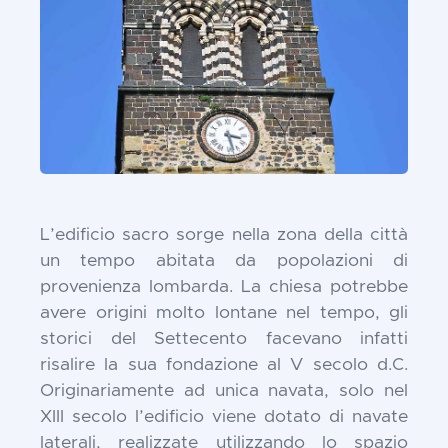
L’edificio sacro sorge nella zona della città
un tempo abitata da popolazioni di
provenienza lombarda. La chiesa potrebbe
avere origini molto lontane nel tempo, gli
storici del Settecento facevano infatti
risalire la sua fondazione al V secolo d.C.
Originariamente ad unica navata, solo nel
XIII secolo l’edificio viene dotato di navate
laterali, realizzate utilizzando lo spazio