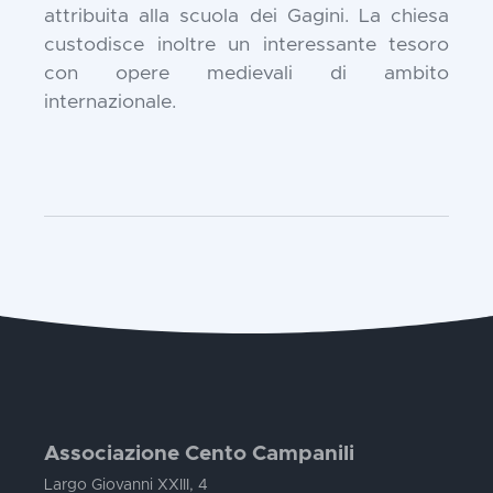
attribuita alla scuola dei Gagini. La chiesa
custodisce inoltre un interessante tesoro
con opere medievali di ambito
internazionale.
Associazione Cento Campanili
Largo Giovanni XXIII, 4