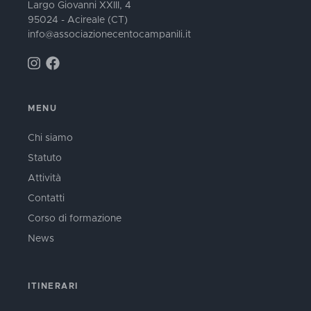
Largo Giovanni XXIII, 4
95024 - Acireale (CT)
info@associazionecentocampanili.it
MENU
Chi siamo
Statuto
Attività
Contatti
Corso di formazione
News
ITINERARI