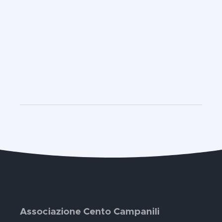
Associazione Cento Campanili