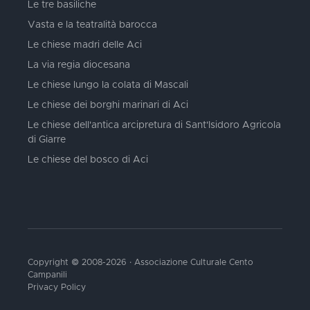
Le tre basiliche
Vasta e la teatralità barocca
Le chiese madri delle Aci
La via regia diocesana
Le chiese lungo la colata di Mascali
Le chiese dei borghi marinari di Aci
Le chiese dell'antica arcipretura di Sant'Isidoro Agricola
di Giarre
Le chiese del bosco di Aci
Copyright © 2008-2026 · Associazione Culturale Cento
Campanili
Privacy Policy