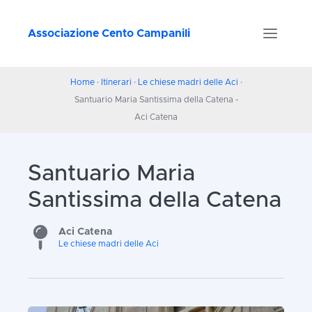
Associazione Cento Campanili
Home
·
Itinerari
·
Le chiese madri delle Aci
·
Santuario Maria Santissima della Catena -
Aci Catena
Santuario Maria
Santissima della Catena
Aci Catena
Le chiese madri delle Aci