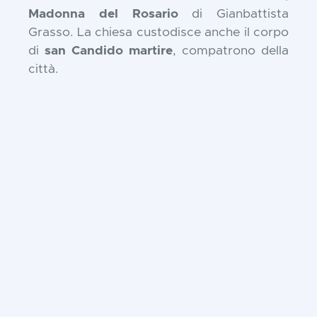
Madonna del Rosario
di Gianbattista
Grasso. La chiesa custodisce anche il corpo
di
san Candido martire
, compatrono della
città.