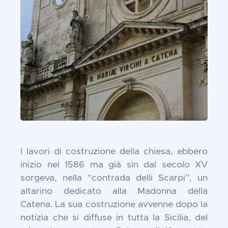
I lavori di costruzione della chiesa, ebbero
inizio nel 1586 ma già sin dal secolo XV
sorgeva, nella “contrada delli Scarpi”, un
altarino dedicato alla Madonna della
Catena. La sua costruzione avvenne dopo la
notizia che si diffuse in tutta la Sicilia, del