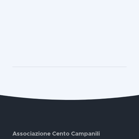
Associazione Cento Campanili