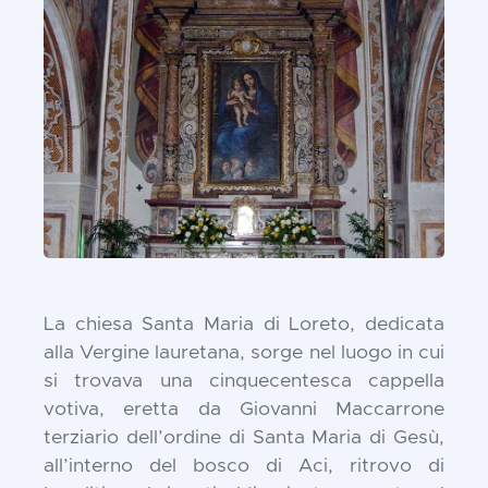
La chiesa Santa Maria di Loreto, dedicata
alla Vergine lauretana, sorge nel luogo in cui
si trovava una cinquecentesca cappella
votiva, eretta da Giovanni Maccarrone
terziario dell’ordine di Santa Maria di Gesù,
all’interno del bosco di Aci, ritrovo di