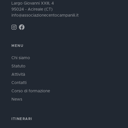
Largo Giovanni XXIII, 4
95024 - Acireale (CT)
info@associazionecentocampanili.it
MENU
Chi siamo
Statuto
Attività
Contatti
Corso di formazione
News
ITINERARI