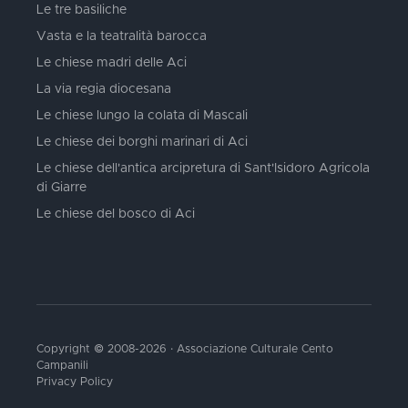
Le tre basiliche
Vasta e la teatralità barocca
Le chiese madri delle Aci
La via regia diocesana
Le chiese lungo la colata di Mascali
Le chiese dei borghi marinari di Aci
Le chiese dell'antica arcipretura di Sant'Isidoro Agricola
di Giarre
Le chiese del bosco di Aci
Copyright © 2008-2026 · Associazione Culturale Cento
Campanili
Privacy Policy