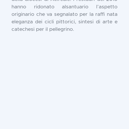
hanno ridonato alsantuario l’aspetto
originario che va segnalato per la raffi nata
eleganza dei cicli pittorici, sintesi di arte e
catechesi per il pellegrino.